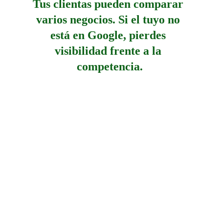
Tus clientas pueden comparar 
varios negocios. Si el tuyo no 
está en Google, pierdes 
visibilidad frente a la 
competencia.