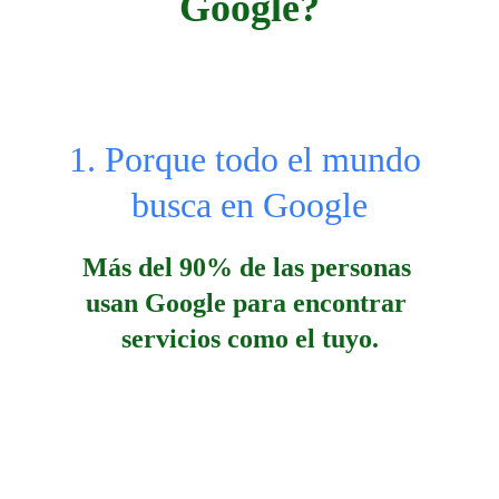
Google?
1. Porque todo el mundo 
busca en Google
Más del 90% de las personas 
usan Google para encontrar 
servicios como el tuyo.