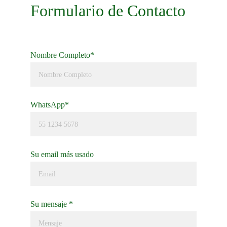
Formulario de Contacto
Nombre Completo*
WhatsApp*
Su email más usado
Su mensaje *