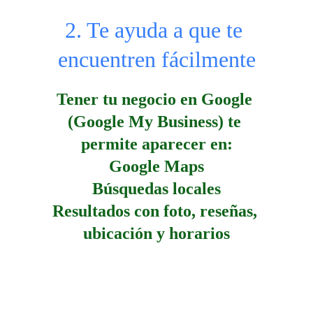
2. Te ayuda a que te 
encuentren fácilmente
Tener tu negocio en Google 
(Google My Business) te 
permite aparecer en:
Google Maps
Búsquedas locales
Resultados con foto, reseñas, 
ubicación y horarios