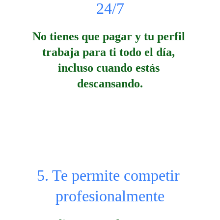
24/7
No tienes que pagar y tu perfil 
trabaja para ti todo el día, 
incluso cuando estás 
descansando.
5. Te permite competir 
profesionalmente