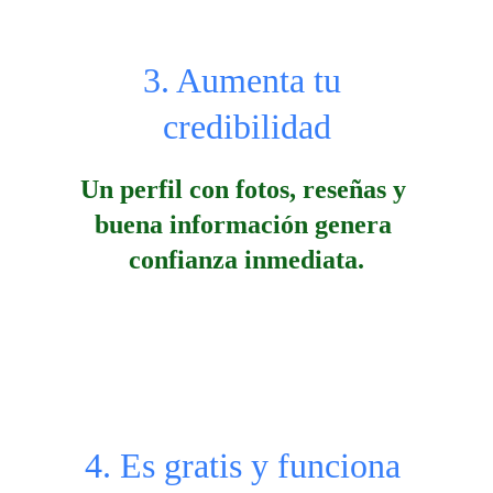
3. Aumenta tu 
credibilidad
Un perfil con fotos, reseñas y 
buena información genera 
confianza inmediata.
4. Es gratis y funciona 